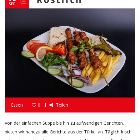
SEP.
Essen
0
Teilen
Von der einfachen Suppe bis hin zu aufwendigen Gerichten,
bieten wir nahezu alle Gerichte aus der Türkei an. Täglich frisch