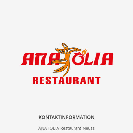
KONTAKTINFORMATION
ANATOLIA Restaurant Neuss