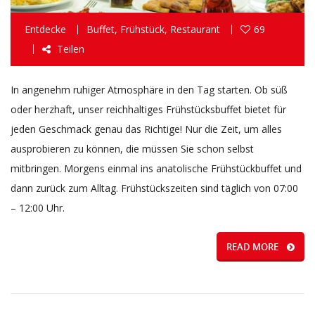
Entdecke
Buffet
,
Frühstück
,
Restaurant
69
Teilen
In angenehm ruhiger Atmosphäre in den Tag starten. Ob süß
oder herzhaft, unser reichhaltiges Frühstücksbuffet bietet für
jeden Geschmack genau das Richtige! Nur die Zeit, um alles
ausprobieren zu können, die müssen Sie schon selbst
mitbringen. Morgens einmal ins anatolische Frühstückbuffet und
dann zurück zum Alltag. Frühstückszeiten sind täglich von 07:00
– 12:00 Uhr.
READ MORE