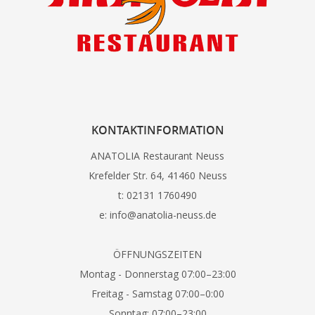
KONTAKTINFORMATION
ANATOLIA Restaurant Neuss
Krefelder Str. 64, 41460 Neuss
t: 02131 1760490
e: info@anatolia-neuss.de
ÖFFNUNGSZEITEN
Montag - Donnerstag 07:00–23:00
Freitag - Samstag 07:00–0:00
Sonntag: 07:00–23:00