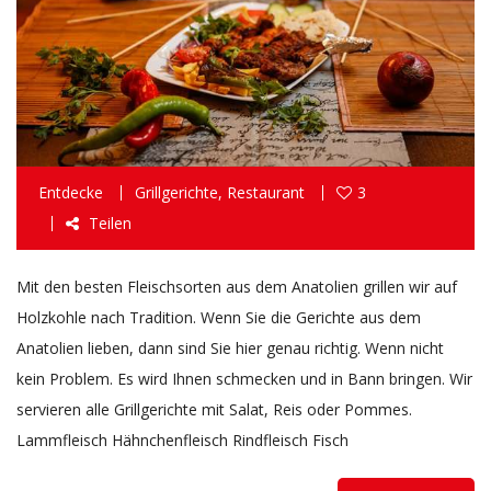
Entdecke
Grillgerichte
,
Restaurant
3
Teilen
Mit den besten Fleischsorten aus dem Anatolien grillen wir auf
Holzkohle nach Tradition. Wenn Sie die Gerichte aus dem
Anatolien lieben, dann sind Sie hier genau richtig. Wenn nicht
kein Problem. Es wird Ihnen schmecken und in Bann bringen. Wir
servieren alle Grillgerichte mit Salat, Reis oder Pommes.
Lammfleisch Hähnchenfleisch Rindfleisch Fisch