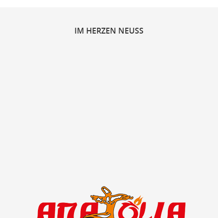
IM
HERZEN NEUSS