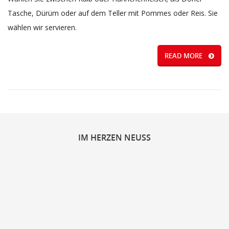
Tasche, Dürüm oder auf dem Teller mit Pommes oder Reis. Sie
wählen wir servieren.
READ MORE
IM
HERZEN NEUSS