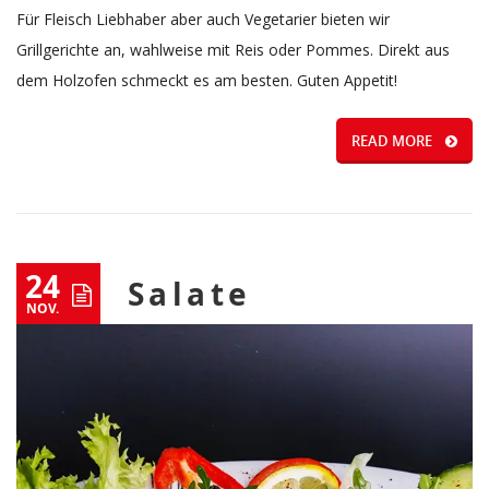
Für Fleisch Liebhaber aber auch Vegetarier bieten wir
Grillgerichte an, wahlweise mit Reis oder Pommes. Direkt aus
dem Holzofen schmeckt es am besten. Guten Appetit!
READ MORE
24
Salate
NOV.