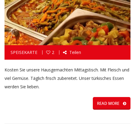
SPEISEKARTE
2
Teilen
Kosten Sie unsere Hausgemachten Mittagstisch. Mit Fleisch und
viel Gemüse. Täglich frisch zubereitet. Unser türkisches Essen
werden Sie lieben.
READ MORE