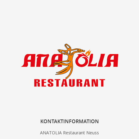
KONTAKTINFORMATION
ANATOLIA Restaurant Neuss