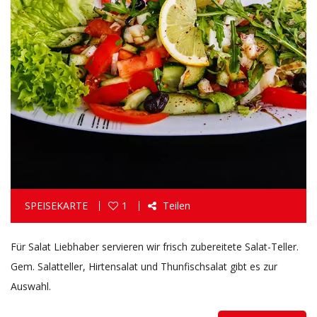
SPEISEKARTE
1
Teilen
Für Salat Liebhaber servieren wir frisch zubereitete Salat-Teller.
Gem. Salatteller, Hirtensalat und Thunfischsalat gibt es zur
Auswahl.