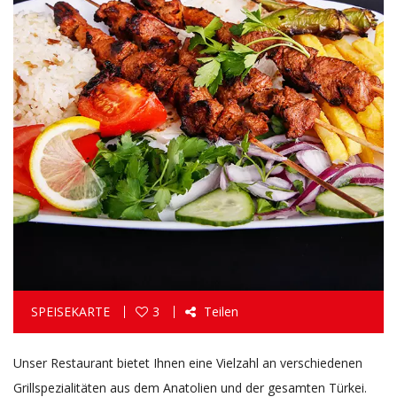
SPEISEKARTE
3
Teilen
Unser Restaurant bietet Ihnen eine Vielzahl an verschiedenen
Grillspezialitäten aus dem Anatolien und der gesamten Türkei.